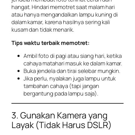
hangat. Hindari memotret saat malam hari
atau hanya mengandalkan lampu kuning di
dalam kamar, karena hasilnya sering kali
kusam dan tidak menarik.
Tips waktu terbaik memotret:
Ambil foto di pagi atau siang hari, ketika
cahaya matahari masuk ke dalam kamar.
Buka jendela dan tirai selebar mungkin.
Jika perlu, nyalakan juga lampu untuk
tambahan cahaya (tapi jangan
bergantung pada lampu saja).
3. Gunakan Kamera yang
Layak (Tidak Harus DSLR)