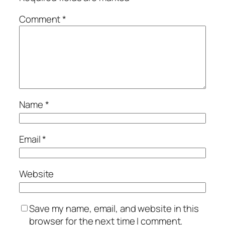
Comment
*
Name
*
Email
*
Website
Save my name, email, and website in this
browser for the next time I comment.