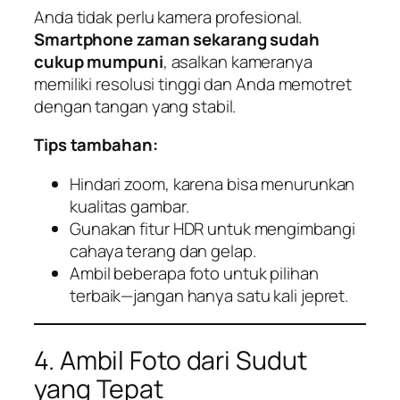
Anda tidak perlu kamera profesional.
Smartphone zaman sekarang sudah
cukup mumpuni
, asalkan kameranya
memiliki resolusi tinggi dan Anda memotret
dengan tangan yang stabil.
Tips tambahan:
Hindari zoom, karena bisa menurunkan
kualitas gambar.
Gunakan fitur HDR untuk mengimbangi
cahaya terang dan gelap.
Ambil beberapa foto untuk pilihan
terbaik—jangan hanya satu kali jepret.
4. Ambil Foto dari Sudut
yang Tepat