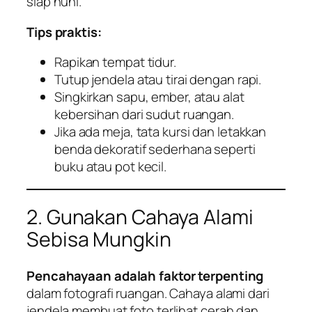
siap huni.
Tips praktis:
Rapikan tempat tidur.
Tutup jendela atau tirai dengan rapi.
Singkirkan sapu, ember, atau alat
kebersihan dari sudut ruangan.
Jika ada meja, tata kursi dan letakkan
benda dekoratif sederhana seperti
buku atau pot kecil.
2. Gunakan Cahaya Alami
Sebisa Mungkin
Pencahayaan adalah faktor terpenting
dalam fotografi ruangan. Cahaya alami dari
jendela membuat foto terlihat cerah dan