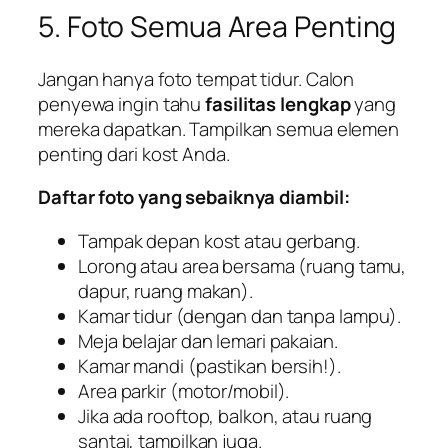
5. Foto Semua Area Penting
Jangan hanya foto tempat tidur. Calon
penyewa ingin tahu
fasilitas lengkap
yang
mereka dapatkan. Tampilkan semua elemen
penting dari kost Anda.
Daftar foto yang sebaiknya diambil:
Tampak depan kost atau gerbang.
Lorong atau area bersama (ruang tamu,
dapur, ruang makan).
Kamar tidur (dengan dan tanpa lampu).
Meja belajar dan lemari pakaian.
Kamar mandi (pastikan bersih!).
Area parkir (motor/mobil).
Jika ada rooftop, balkon, atau ruang
santai, tampilkan juga.