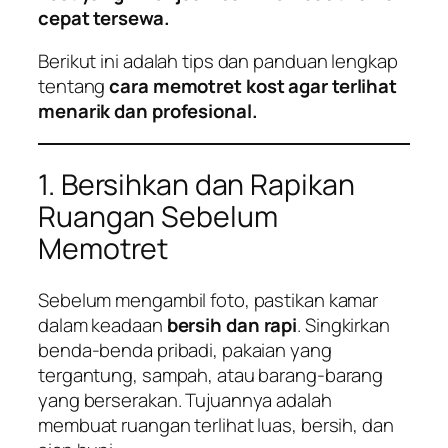
cepat tersewa.
Berikut ini adalah tips dan panduan lengkap
tentang
cara memotret kost agar terlihat
menarik dan profesional.
1. Bersihkan dan Rapikan
Ruangan Sebelum
Memotret
Sebelum mengambil foto, pastikan kamar
dalam keadaan
bersih dan rapi
. Singkirkan
benda-benda pribadi, pakaian yang
tergantung, sampah, atau barang-barang
yang berserakan. Tujuannya adalah
membuat ruangan terlihat luas, bersih, dan