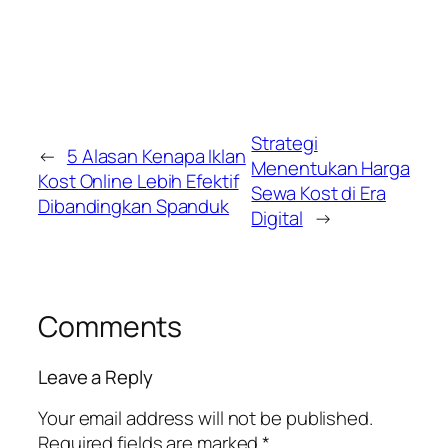
Strategi
←
5 Alasan Kenapa Iklan
Menentukan Harga
Kost Online Lebih Efektif
Sewa Kost di Era
Dibandingkan Spanduk
Digital
→
Comments
Leave a Reply
Your email address will not be published.
Required fields are marked
*