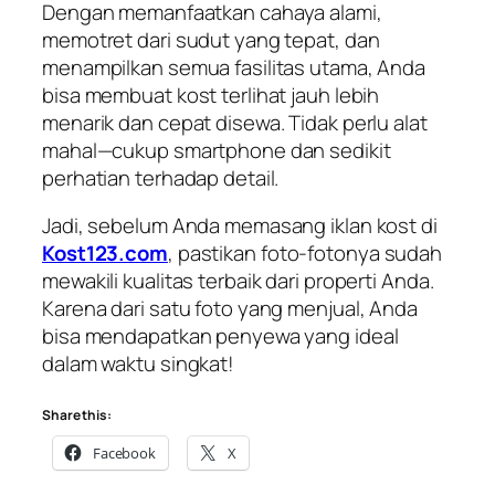
Dengan memanfaatkan cahaya alami,
memotret dari sudut yang tepat, dan
menampilkan semua fasilitas utama, Anda
bisa membuat kost terlihat jauh lebih
menarik dan cepat disewa. Tidak perlu alat
mahal—cukup smartphone dan sedikit
perhatian terhadap detail.
Jadi, sebelum Anda memasang iklan kost di
Kost123.com
, pastikan foto-fotonya sudah
mewakili kualitas terbaik dari properti Anda.
Karena dari satu foto yang menjual, Anda
bisa mendapatkan penyewa yang ideal
dalam waktu singkat!
Share this:
Facebook
X