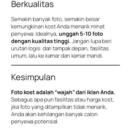
Berkualitas
Semakin banyak foto, semakin besar
kemungkinan kost Anda menarik minat
penyewa. Idealnya,
unggah 5-10 foto
dengan kualitas tinggi.
Jangan lupa beri
urutan logis: dari tampak depan, fasilitas
umum, lalu ke kamar dan kamar mandi.
Kesimpulan
Foto kost adalah “wajah” dari iklan Anda.
Sebagus apa pun fasilitas atau harga kost,
jika foto yang ditampilkan tidak menarik,
Anda akan kehilangan banyak calon
penyewa potensial.