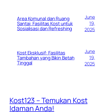
June
Area Komunal dan Ruang
19,
Santai: Fasilitas Kost untuk
Sosialisasi dan Refreshing
2025
June
Kost Eksklusif: Fasilitas
19,
Tambahan yang Bikin Betah
Tinggal
2025
Kost123 – Temukan Kost
Idaman Anda!