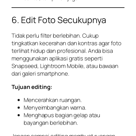
6. Edit Foto Secukupnya
Tidak perlu filter berlebihan. Cukup
tingkatkan kecerahan dan kontras agar foto
terlihat hidup dan profesional. Anda bisa
menggunakan aplikasi gratis seperti
Snapseed, Lightroom Mobile, atau bawaan
dari galeri smartphone.
Tujuan editing:
Mencerahkan ruangan.
Menyeimbangkan warna.
Menghapus bagian gelap atau
bayangan berlebihan.
Jangan sampai editing membuat ruangan