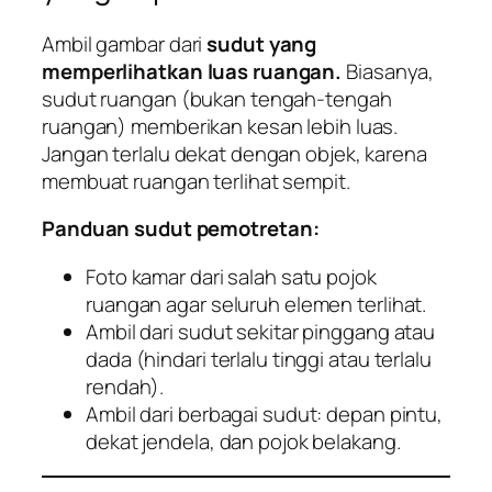
Ambil gambar dari
sudut yang
memperlihatkan luas ruangan.
Biasanya,
sudut ruangan (bukan tengah-tengah
ruangan) memberikan kesan lebih luas.
Jangan terlalu dekat dengan objek, karena
membuat ruangan terlihat sempit.
Panduan sudut pemotretan:
Foto kamar dari salah satu pojok
ruangan agar seluruh elemen terlihat.
Ambil dari sudut sekitar pinggang atau
dada (hindari terlalu tinggi atau terlalu
rendah).
Ambil dari berbagai sudut: depan pintu,
dekat jendela, dan pojok belakang.