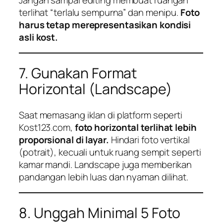
terlihat “terlalu sempurna” dan menipu.
Foto
harus tetap merepresentasikan kondisi
asli kost.
7. Gunakan Format
Horizontal (Landscape)
Saat memasang iklan di platform seperti
Kost123.com,
foto horizontal terlihat lebih
proporsional di layar.
Hindari foto vertikal
(potrait), kecuali untuk ruang sempit seperti
kamar mandi. Landscape juga memberikan
pandangan lebih luas dan nyaman dilihat.
8. Unggah Minimal 5 Foto