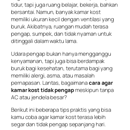
tidur, tapi juga ruang belajar, bekerja, bahkan
bersantai. Namun, banyak kamar kost
memiliki ukuran kecil dengan ventilasi yang
buruk. Akibatnya, ruangan mudah terasa
pengap, sumpek, dan tidak nyaman untuk
ditinggali dalam waktu lama.
Udara pengap bukan hanya mengganggu
kenyamanan, tapi juga bisa berdampak
buruk bagi kesehatan, terutama bagi yang
memiliki alergi, asma, atau masalah
pernapasan. Lantas, bagaimana
cara agar
kamar kost tidak pengap
meskipun tanpa
AC atau jendela besar?
Berikut ini beberapa tips praktis yang bisa
kamu coba agar kamar kost terasa lebih
segar dan tidak pengap sepanjang hari.