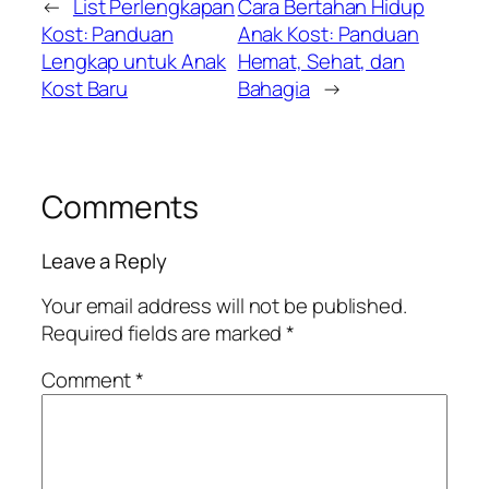
←
List Perlengkapan
Cara Bertahan Hidup
Kost: Panduan
Anak Kost: Panduan
Lengkap untuk Anak
Hemat, Sehat, dan
Kost Baru
Bahagia
→
Comments
Leave a Reply
Your email address will not be published.
Required fields are marked
*
Comment
*