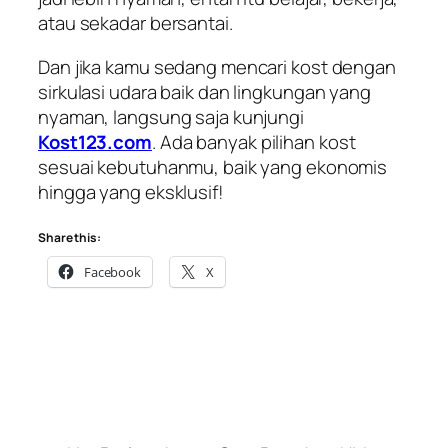
atau sekadar bersantai.
Dan jika kamu sedang mencari kost dengan
sirkulasi udara baik dan lingkungan yang
nyaman, langsung saja kunjungi
Kost123.com
. Ada banyak pilihan kost
sesuai kebutuhanmu, baik yang ekonomis
hingga yang eksklusif!
Share this:
Facebook
X