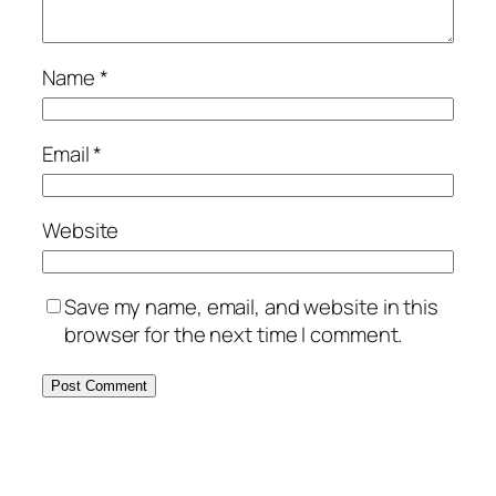
Name
*
Email
*
Website
Save my name, email, and website in this
browser for the next time I comment.