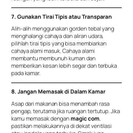
7. Gunakan Tirai Tipis atau Transparan
Alih-alih menggunakan gorden tebal yang
menghalangi cahaya dan aliran udara,
pilihlah tirai tipis yang bisa membiarkan
cahaya alami masuk. Cahaya alami
membantu membunuh kuman dan
memberikan kesan lebih segar dan terbuka
pada kamar.
8. Jangan Memasak di Dalam Kamar
Asap dari makanan bisa menambah rasa
pengap, terutama jika ruangan tertutup. Jika
kamu memasak dengan
magic com
,
pastikan melakukannya di dekat ventilasi