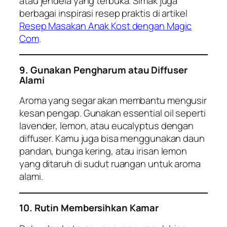
atau jendela yang terbuka. Simak juga
berbagai inspirasi resep praktis di artikel
Resep Masakan Anak Kost dengan Magic
Com
.
9. Gunakan Pengharum atau Diffuser
Alami
Aroma yang segar akan membantu mengusir
kesan pengap. Gunakan essential oil seperti
lavender, lemon, atau eucalyptus dengan
diffuser. Kamu juga bisa menggunakan daun
pandan, bunga kering, atau irisan lemon
yang ditaruh di sudut ruangan untuk aroma
alami.
10. Rutin Membersihkan Kamar