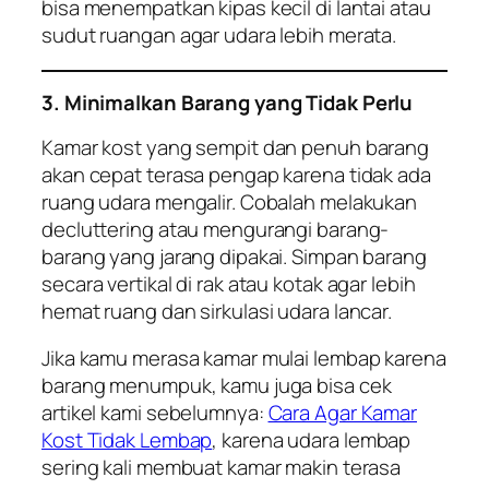
bisa menempatkan kipas kecil di lantai atau
sudut ruangan agar udara lebih merata.
3. Minimalkan Barang yang Tidak Perlu
Kamar kost yang sempit dan penuh barang
akan cepat terasa pengap karena tidak ada
ruang udara mengalir. Cobalah melakukan
decluttering atau mengurangi barang-
barang yang jarang dipakai. Simpan barang
secara vertikal di rak atau kotak agar lebih
hemat ruang dan sirkulasi udara lancar.
Jika kamu merasa kamar mulai lembap karena
barang menumpuk, kamu juga bisa cek
artikel kami sebelumnya:
Cara Agar Kamar
Kost Tidak Lembap
, karena udara lembap
sering kali membuat kamar makin terasa