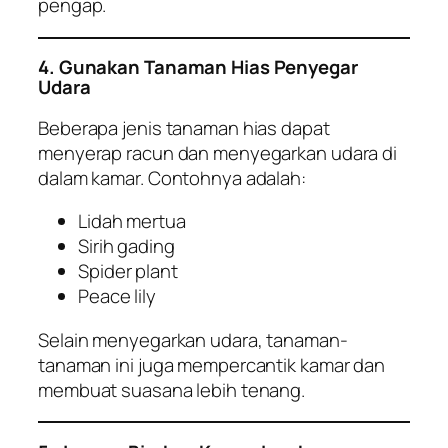
pengap.
4. Gunakan Tanaman Hias Penyegar
Udara
Beberapa jenis tanaman hias dapat
menyerap racun dan menyegarkan udara di
dalam kamar. Contohnya adalah:
Lidah mertua
Sirih gading
Spider plant
Peace lily
Selain menyegarkan udara, tanaman-
tanaman ini juga mempercantik kamar dan
membuat suasana lebih tenang.