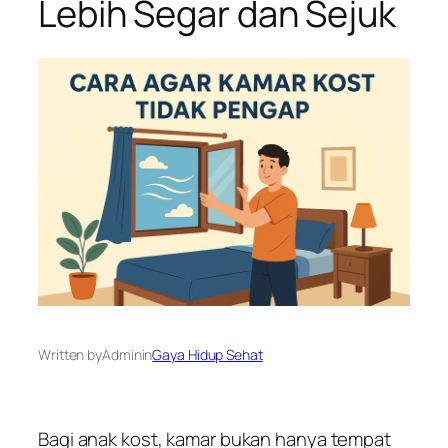
Lebih Segar dan Sejuk
Written by
Admin
in
Gaya Hidup Sehat
Bagi anak kost, kamar bukan hanya tempat