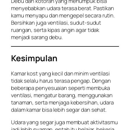
Debu dan kotoran yang menumpuk bisa
menyebabkan udara terasa berat. Pastikan
kamu menyapu dan mengepel secara rutin.
Bersihkan juga ventilasi, sudut-sudut
ruangan, serta kipas angin agar tidak
menjadi sarang debu.
Kesimpulan
Kamar kost yang kecil dan minim ventilasi
tidak selalu harus terasa pengap. Dengan
beberapa penyesuaian seperti membuka
ventilasi, mengatur barang, menggunakan
tanaman, serta menjaga kebersihan, udara
dalam kamar bisa lebih segar dan sehat.
Udara yang segar juga membuat aktivitasmu
jadi lebih nyaman, entah itu belajar, bekerja,