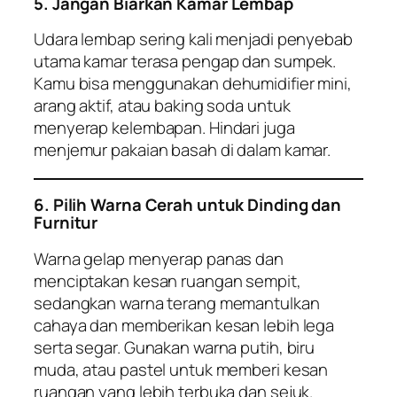
5. Jangan Biarkan Kamar Lembap
Udara lembap sering kali menjadi penyebab
utama kamar terasa pengap dan sumpek.
Kamu bisa menggunakan dehumidifier mini,
arang aktif, atau baking soda untuk
menyerap kelembapan. Hindari juga
menjemur pakaian basah di dalam kamar.
6. Pilih Warna Cerah untuk Dinding dan
Furnitur
Warna gelap menyerap panas dan
menciptakan kesan ruangan sempit,
sedangkan warna terang memantulkan
cahaya dan memberikan kesan lebih lega
serta segar. Gunakan warna putih, biru
muda, atau pastel untuk memberi kesan
ruangan yang lebih terbuka dan sejuk.