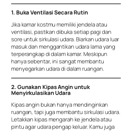
1. Buka Ventilasi Secara Rutin
Jika kamar kostmu memiliki jendela atau
ventilasi, pastikan dibuka setiap pagi dan
sore untuk sirkulasi udara. Biarkan udara luar
masuk dan menggantikan udara lama yang
terperangkap di dalam kamar. Meskipun
hanya sebentar, ini sangat membantu
menyegarkan udara di dalam ruangan.
2. Gunakan Kipas Angin untuk
Menyirkulasikan Udara
Kipas angin bukan hanya mendinginkan
ruangan, tapi juga membantu sirkulasi udara.
Letakkan kipas mengarah ke jendela atau
pintu agar udara pengap keluar. Kamu juga